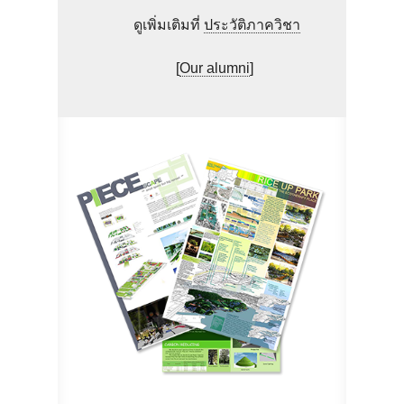
ดูเพิ่มเติมที่
ประวัติภาควิชา
[
Our alumni
]