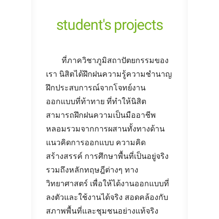
student's projects
ที่ภาควิชาภูมิสถาปัตยกรรมของ
เรา นิสิตได้ฝึกฝนความรู้ความชำนาญ
ฝึกประสบการณ์จากโจทย์งาน
ออกแบบที่ท้าทาย ที่ทำให้นิสิต
สามารถฝึกฝนความเป็นมืออาชีพ
หลอมรวมจากการผสานทั้งทางด้าน
แนวคิดการออกแบบ ความคิด
สร้างสรรค์ การศึกษาพื้นที่เป็นอยู่จริง
รวมถึงหลักทฤษฎีต่างๆ ทาง
วิทยาศาสตร์ เพื่อให้ได้งานออกแบบที่
ลงตัวและใช้งานได้จริง สอดคล้องกับ
สภาพพื้นที่และชุมชนอย่างแท้จริง