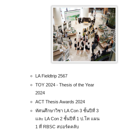
LA Fieldtrip 2567
TOY 2024 - Thesis of the Year
2024
ACT Thesis Awards 2024
ทัศนศึกษาวิชา LA Con 3 ชั้นปีที่ 3
และ LA Con 2 ชั้นปีที่ 1 ป.โท แผน
1 ที่ RBSC สปอร์ตคลับ