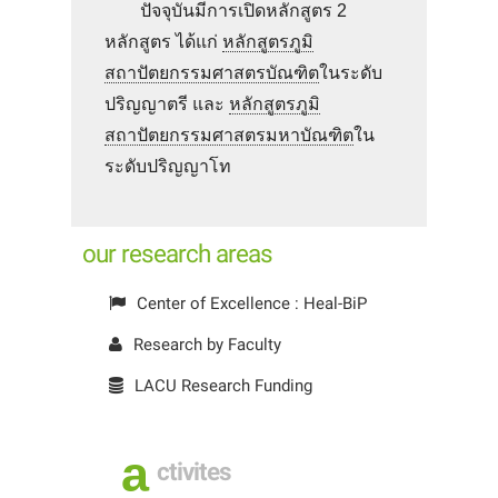
ปัจจุบันมีการเปิดหลักสูตร 2
หลักสูตร ได้แก่
หลักสูตรภูมิ
สถาปัตยกรรมศาสตรบัณฑิต
ในระดับ
ปริญญาตรี และ
หลักสูตรภูมิ
สถาปัตยกรรมศาสตรมหาบัณฑิต
ใน
ระดับปริญญาโท
our research areas
Center of Excellence : Heal-BiP
Research by Faculty
LACU Research Funding
a
ctivites