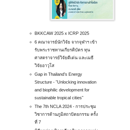
BKKCAW 2025 x ICRP 2025
6 คณาจารย์นักวิจัย จากจุฬาฯ เข้า
รับพระราชทานเกียรติบัตร ทุน
ศาสตราจารย์วิจัยดีเด่น และเมธี
วิจัยอาวุโส
Gap in Thailand’s Energy
Structure - "Unlocking innovation
and biophilic development for
sustainable tropical cities"
The 7th NCLA 2024 - การประชุม
วิชาการด้านภูมิสถาปัตยกรรม ครั้ง
ที่ 7