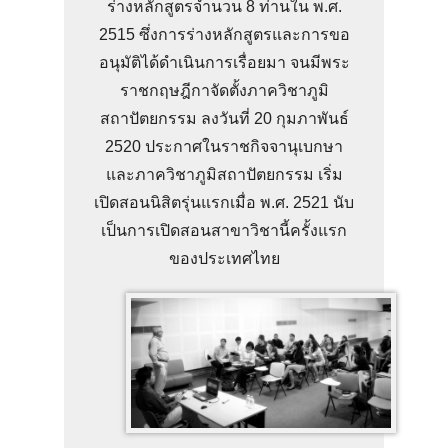
ร่างหลักสูตรจำนวน 8 ท่านใน พ.ศ.
2515 ซึ่งการร่างหลักสูตรและการขอ
อนุมัติได้ดำเนินการเรื่อยมา จนมีพระ
ราชกฤษฎีกาจัดตั้งภาควิชาภูมิ
สถาปัตยกรรม ลงวันที่ 20 กุมภาพันธ์
2520 ประกาศในราชกิจจานุเบกษา
และภาควิชาภูมิสถาปัตยกรรม เริ่ม
เปิดสอนนิสิตรุ่นแรกเมื่อ พ.ศ. 2521 นับ
เป็นการเปิดสอนสาขาวิชานี้ครั้งแรก
ของประเทศไทย