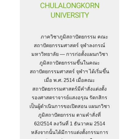
CHULALONGKORN
UNIVERSITY
ภาควิชาภูมิสถาปัตยกรรม คณะ
สถาปัตยกรรมศาสตร์ จุฬาลงกรณ์
มหาวิทยาลัย — การก่อตั้งแผนกวิชา
ภูมิสถาปัตยกรรมขึ้นในคณะ
สถาปัตยกรรมศาสตร์ จุฬาฯ ได้เริ่มขึ้น
เมื่อ พ.ศ. 2514 เมื่อคณะ
สถาปัตยกรรมศาสตร์มีคำสั่งแต่งตั้ง
รองศาสตราจารย์แสงอรุณ รัตกสิกร
เป็นผู้ดำเนินการขอเปิดสอน แผนกวิชา
ภูมิสถาปัตยกรรม ตามคำสั่งที่
62/2514 ลงวันที่ 1 ธันวาคม 2514
หลังจากนั้นได้มีการแต่งตั้งกรรมการ