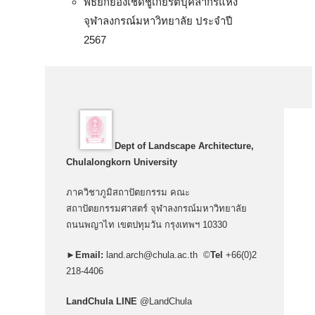
พิธียกย่องเชิดชูเกียรติบุคลากรแห่ง
จุฬาลงกรณ์มหาวิทยาลัย ประจำปี
2567
Dept of Landscape Architecture,
Chulalongkorn University
ภาควิชาภูมิสถาปัตยกรรม คณะ
สถาปัตยกรรมศาสตร์ จุฬาลงกรณ์มหาวิทยาลัย
ถนนพญาไท เขตปทุมวัน กรุงเทพฯ 10330
►
Email:
land.arch@chula.ac.th
©
Tel
+66(0)2
218-4406
LandChula LINE
@LandChula