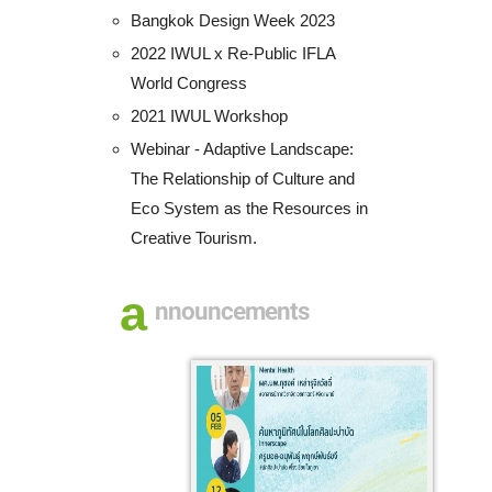
Bangkok Design Week 2023
2022 IWUL x Re-Public IFLA
World Congress
2021 IWUL Workshop
Webinar - Adaptive Landscape:
The Relationship of Culture and
Eco System as the Resources in
Creative Tourism.
a
nnouncements