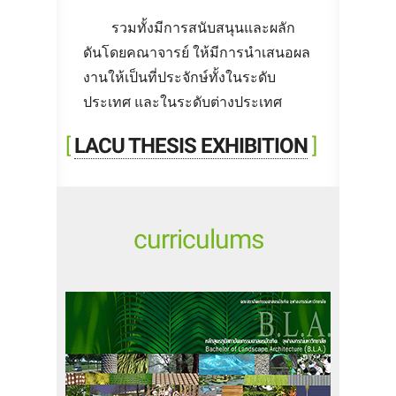
รวมทั้งมีการสนับสนุนและผลัก
ดันโดยคณาจารย์ ให้มีการนำเสนอผล
งานให้เป็นที่ประจักษ์ทั้งในระดับ
ประเทศ และในระดับต่างประเทศ
[
LACU THESIS EXHIBITION
]
curriculums