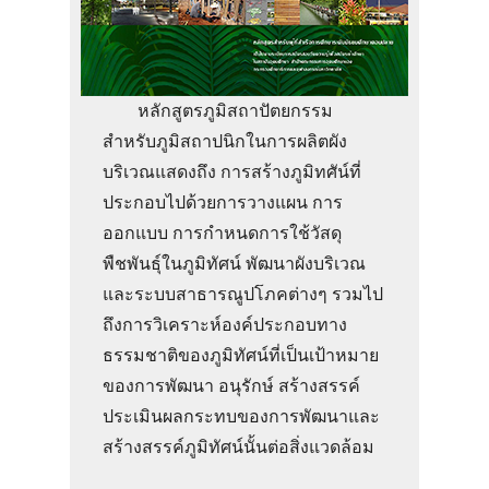
หลักสูตรภูมิสถาปัตยกรรม
สำหรับภูมิสถาปนิกในการผลิตผัง
บริเวณแสดงถึง การสร้างภูมิทศัน์ที่
ประกอบไปด้วยการวางแผน การ
ออกแบบ การกำหนดการใช้วัสดุ
พืชพันธุ์ในภูมิทัศน์ พัฒนาผังบริเวณ
และระบบสาธารณูปโภคต่างๆ รวมไป
ถึงการวิเคราะห์องค์ประกอบทาง
ธรรมชาติของภูมิทัศน์ที่เป็นเป้าหมาย
ของการพัฒนา อนุรักษ์ สร้างสรรค์
ประเมินผลกระทบของการพัฒนาและ
สร้างสรรค์ภูมิทัศน์นั้นต่อสิ่งแวดล้อม